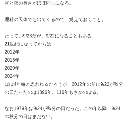
昼と夜の長さがほぼ同じになる。
理科の天体でも出てくるので、覚えておくこと。
たってい9/23だが、9/22になることもある。
21世紀になってからは
2012年
2016年
2020年
2024年
ほぼ4年毎と思われるだろうが、2012年の前に9/22が秋分
の日だったのは1896年。116年もさかのぼる。
なお1979年は9/24が秋分の日だった。この年以降、9/24
の秋分の日はまだない。