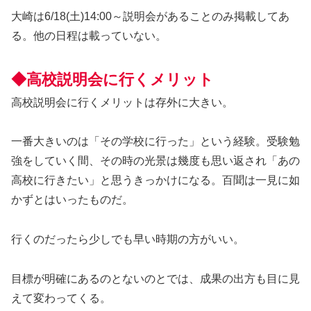
大崎は6/18(土)14:00～説明会があることのみ掲載してあ
る。他の日程は載っていない。
◆高校説明会に行くメリット
高校説明会に行くメリットは存外に大きい。
一番大きいのは「その学校に行った」という経験。受験勉
強をしていく間、その時の光景は幾度も思い返され「あの
高校に行きたい」と思うきっかけになる。百聞は一見に如
かずとはいったものだ。
行くのだったら少しでも早い時期の方がいい。
目標が明確にあるのとないのとでは、成果の出方も目に見
えて変わってくる。