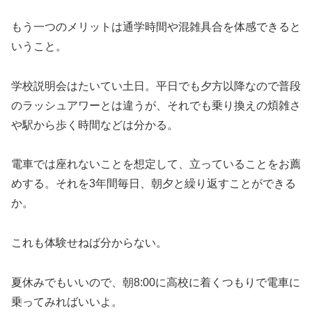
もう一つのメリットは通学時間や混雑具合を体感できると
いうこと。
学校説明会はたいてい土日。平日でも夕方以降なので普段
のラッシュアワーとは違うが、それでも乗り換えの煩雑さ
や駅から歩く時間などは分かる。
電車では座れないことを想定して、立っていることをお薦
めする。それを3年間毎日、朝夕と繰り返すことができる
か。
これも体験せねば分からない。
夏休みでもいいので、朝8:00に高校に着くつもりで電車に
乗ってみればいいよ。