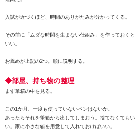
入試が近づくほど、時間のありがたみが分かってくる。
その前に「ムダな時間を生まない仕組み」を作っておくと
いい。
お薦めが上記の2つ。順に説明する。
◆部屋、持ち物の整理
まず筆箱の中を見る。
この1か月、一度も使っていないペンはないか。
あったらそれを筆箱から出してしまおう。捨てなくてもい
い。家に小さな箱を用意して入れておけばいい。