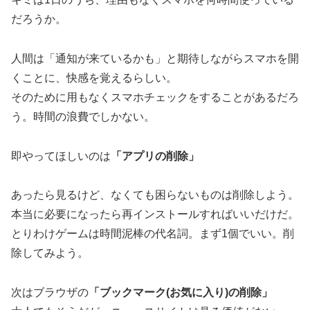
だろうか。
人間は「通知が来ているかも」と期待しながらスマホを開
くことに、快感を覚えるらしい。
そのために用もなくスマホチェックをすることがあるだろ
う。時間の浪費でしかない。
即やってほしいのは
「アプリの削除」
あったら見るけど、なくても困らないものは削除しよう。
本当に必要になったら再インストールすればいいだけだ。
とりわけゲームは時間泥棒の代名詞。まず1個でいい。削
除してみよう。
次はブラウザの
「ブックマーク(お気に入り)の削除」