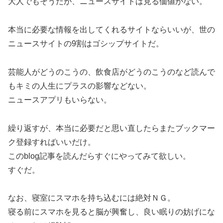
大人でもそうだが、ニュースサイトは見る価値がない。
本当に必要な情報を出してくれるサイトならいいが、世の
ニュースサイトの9割はゴシップサイトだ。
芸能人がどうのこうの、飲食店がどうのこうのなど読んで
もキミの人生にプラスの影響などない。
ニュースアプリもいらない。
繰り返すが、本当に必要だと思い直したらまたブックマー
ク登録すればいいだけ。
このblog記事を読んだらすぐにやってみて欲しい。
すぐだ。
なお、寝室にスマホを持ち込むには絶対ＮＧ。
寝る前にスマホを見ると脳が興奮し、良い眠りの妨げにな