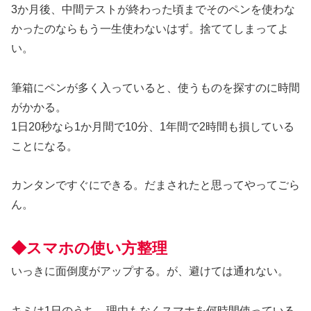
3か月後、中間テストが終わった頃までそのペンを使わな
かったのならもう一生使わないはず。捨ててしまってよ
い。
筆箱にペンが多く入っていると、使うものを探すのに時間
がかかる。
1日20秒なら1か月間で10分、1年間で2時間も損している
ことになる。
カンタンですぐにできる。だまされたと思ってやってごら
ん。
◆スマホの使い方整理
いっきに面倒度がアップする。が、避けては通れない。
キミは1日のうち、理由もなくスマホを何時間使っている