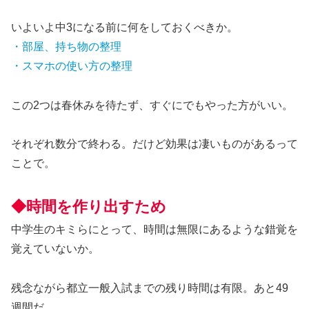
いよいよ中3になる前に何をしておくべきか。
・部屋、持ち物の整理
・スマホの使い方の整理
この2つは春休みを待たず、すぐにでもやった方がいい。
それぞれ数分で終わる。だけど効果は凄いものがあるって
ことで。
◆時間を作り出すため
中学生のキミらにとって、時間は無限にあるような錯覚を
覚えていないか。
残念ながら都立一般入試までの残り時間は有限。あと49
週間だ。