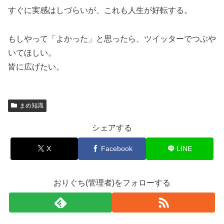
すぐに実感はしづらいが、これも人生が好転する。
もしやって「よかった」と思ったら、ツイッターでつぶや
いてほしい。
皆に広げたい。
まめ知識
シェアする
X
Facebook
LINE
おりぐち(管理者)をフォローする