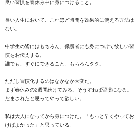
良い習慣を春休み中に身につけること。
長い人生において、これほど時間を効果的に使える方法は
ない。
中学生の皆にはもちろん、保護者にも身につけて欲しい習
慣をお伝えする。
誰でも、すぐにできること。もちろんタダ。
ただし習慣化するのはなかなか大変だ。
まず春休みの2週間続けてみる。そうすれば習慣になる。
だまされたと思ってやって欲しい。
私は大人になってから身につけた。「もっと早くやってお
けばよかった」と思っている。