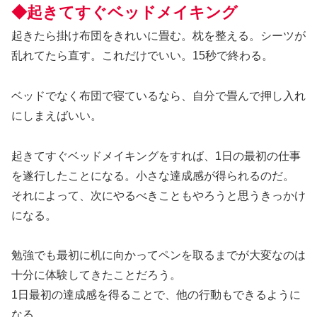
◆起きてすぐベッドメイキング
起きたら掛け布団をきれいに畳む。枕を整える。シーツが
乱れてたら直す。これだけでいい。15秒で終わる。
ベッドでなく布団で寝ているなら、自分で畳んで押し入れ
にしまえばいい。
起きてすぐベッドメイキングをすれば、1日の最初の仕事
を遂行したことになる。小さな達成感が得られるのだ。
それによって、次にやるべきこともやろうと思うきっかけ
になる。
勉強でも最初に机に向かってペンを取るまでが大変なのは
十分に体験してきたことだろう。
1日最初の達成感を得ることで、他の行動もできるように
なる。