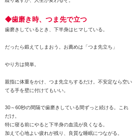
繰り返すが、人生が変わるぞ。
◆歯磨き時、つま先で立つ
歯磨きしているとき、下半身はヒマしている。
だったら鍛えてしまおう。お薦めは「つま先立ち」
やり方は簡単。
親指に体重をかけ、つま先立ちするだけ。不安定なら空い
てる手を壁に付けてもいい。
30～60秒の間隔で歯磨きしている間ずっと続ける。これ
だけ。
特に寝る前にやると下半身の血流が良くなる。
加えて心地よい疲れが残り、良質な睡眠につながる。