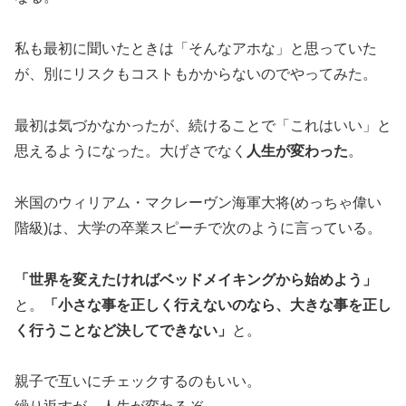
私も最初に聞いたときは「そんなアホな」と思っていた
が、別にリスクもコストもかからないのでやってみた。
最初は気づかなかったが、続けることで「これはいい」と
思えるようになった。大げさでなく
人生が変わった
。
米国のウィリアム・マクレーヴン海軍大将(めっちゃ偉い
階級)は、大学の卒業スピーチで次のように言っている。
「世界を変えたければベッドメイキングから始めよう」
と。
「小さな事を正しく行えないのなら、大きな事を正し
く行うことなど決してできない」
と。
親子で互いにチェックするのもいい。