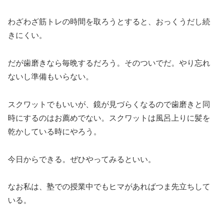
わざわざ筋トレの時間を取ろうとすると、おっくうだし続
きにくい。
だが歯磨きなら毎晩するだろう。そのついでだ。やり忘れ
ないし準備もいらない。
スクワットでもいいが、鏡が見づらくなるので歯磨きと同
時にするのはお薦めでない。スクワットは風呂上りに髪を
乾かしている時にやろう。
今日からできる。ぜひやってみるといい。
なお私は、塾での授業中でもヒマがあればつま先立ちして
いる。