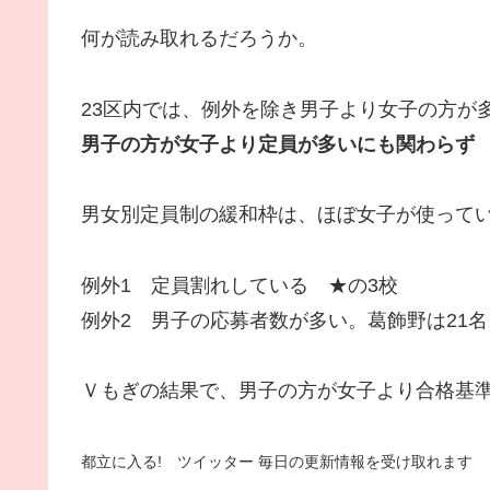
何が読み取れるだろうか。
23区内では、例外を除き男子より女子の方が
男子の方が女子より定員が多いにも関わらず
男女別定員制の緩和枠は、ほぼ女子が使って
例外1 定員割れしている ★の3校
例外2 男子の応募者数が多い。葛飾野は21
Ｖもぎの結果で、男子の方が女子より合格基
都立に入る! ツイッター 毎日の更新情報を受け取れます