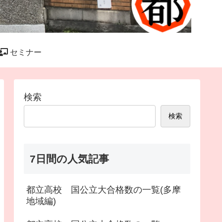
セミナー
検索
検索
7日間の人気記事
都立高校 国公立大合格数の一覧(多摩
地域編)