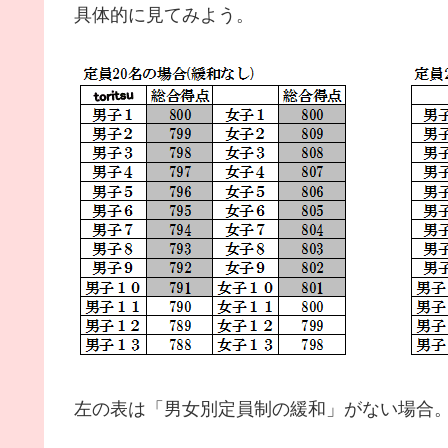
具体的に見てみよう。
左の表は「男女別定員制の緩和」がない場合