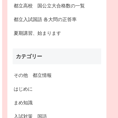
都立高校 国公立大合格数の一覧
都立入試国語 各大問の正答率
夏期講習、始まります
カテゴリー
その他 都立情報
はじめに
まめ知識
入試対策 国語