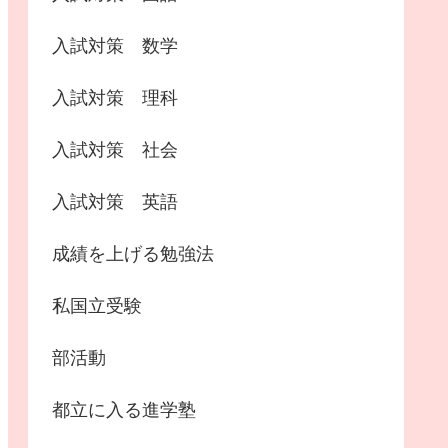
入試対策 数学
入試対策 理科
入試対策 社会
入試対策 英語
成績を上げる勉強法
私国立受験
部活動
都立に入る進学塾