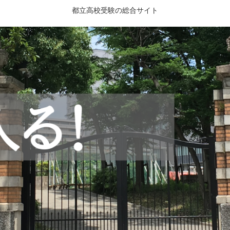
都立高校受験の総合サイト