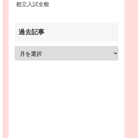
都立入試全般
過去記事