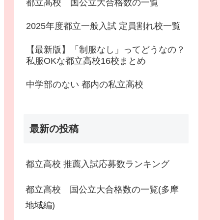
都立高校 国公立大合格数の一覧
2025年度都立一般入試 定員割れ校一覧
【最新版】「制服なし」ってどうなの？
私服OKな都立高校16校まとめ
中学部のない 都内の私立高校
最新の投稿
都立高校 推薦入試応募数ランキング
都立高校 国公立大合格数の一覧(多摩
地域編)