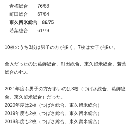
青梅総合 76/88
町田総合 67/84
東久留米総合 86/75
若葉総合 61/79
10校のうち3校は男子の方が多く、7校は女子が多い。
全入だったのは葛飾総合、町田総合、東久留米総合、若葉
総合の4つ。
2021年度も男子の方が多いのは3校（つばさ総合、葛飾総
合、東久留米総合）だった。
2020年度は2校（つばさ総合、東久留米総合）
2019年度も2校（つばさ総合、東久留米総合）
2018年度も2校（つばさ総合、東久留米総合）