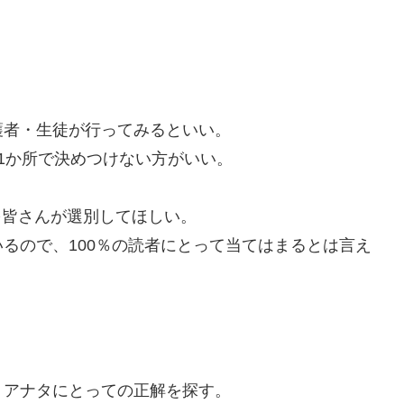
護者・生徒が行ってみるといい。
1か所で決めつけない方がいい。
を皆さんが選別してほしい。
るので、100％の読者にとって当てはまるとは言え
。アナタにとっての正解を探す。