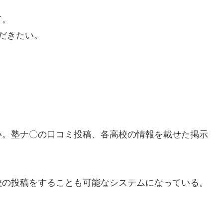
て。
だきたい。
い。塾ナ〇の口コミ投稿、各高校の情報を載せた掲示
校の投稿をすることも可能なシステムになっている。