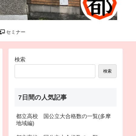
セミナー
検索
検索
7日間の人気記事
都立高校 国公立大合格数の一覧(多摩
地域編)