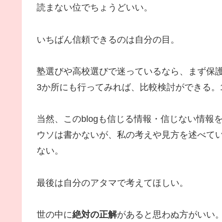
読まない位でちょうどいい。
いちばん信頼できるのは自分の目。
塾選びや高校選びで迷っているなら、まず保
3か所にも行ってみれば、比較検討ができる。
当然、このblogも信じる情報・信じない情報
ウソは書かないが、私の考えや見方を述べてい
ない。
最後は自分のアタマで考えてほしい。
世の中に
絶対の正解
があると思わぬ方がいい