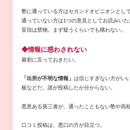
塾に通っている方はセカンドオピニオンとし
通っていない方は1つの意見としてお読みいた
盲信は禁物。まず疑うくらいでも構わない。
◆情報に惑わされない
最初に言っておきたい。
「出所が不明な情報」
は信じすぎない方がい
板などだ。誰が投稿したか分からない。
悪意ある第三者が、通ったこともない塾や高
口コミ投稿は、悪口の方が目立つ。