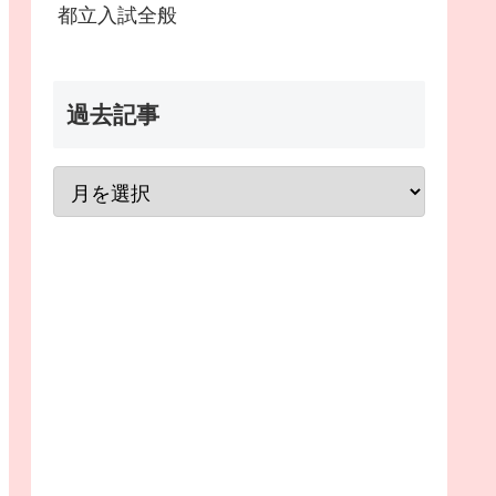
都立入試全般
過去記事