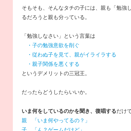
そもそも、そんなタチの子には、親も「勉強
るだろうと親も分っている。
「勉強しなさい」という言葉は
・子の勉強意欲を削ぐ
・従わぬ子を見て、親がイライラする
・親子関係を悪くする
というデメリットの三冠王。
だったらどうしたらいいか。
いま何をしているのかを聞き、復唱する
だけ
親 「いま何やってるの？」
子 「ん？ゲームだけど」