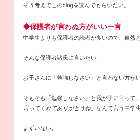
そう考えてこのblogを読んでもらいたい。
◆保護者が言わぬ方がいい一言
中学生よりも保護者の読者が多いので、自然
そんな保護者諸氏に言いたい。
お子さんに「勉強しなさい」と言わない方が
そもそも「勉強しなさい」と我が子に言って
言ってくれてありがとうね」
なんて言う中学
まずいない。