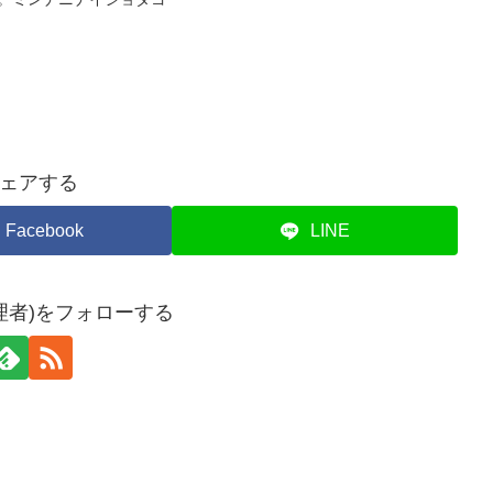
ェアする
Facebook
LINE
理者)をフォローする