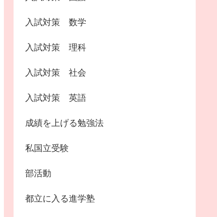
入試対策 数学
入試対策 理科
入試対策 社会
入試対策 英語
成績を上げる勉強法
私国立受験
部活動
都立に入る進学塾