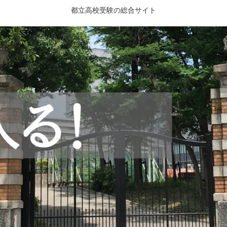
都立高校受験の総合サイト