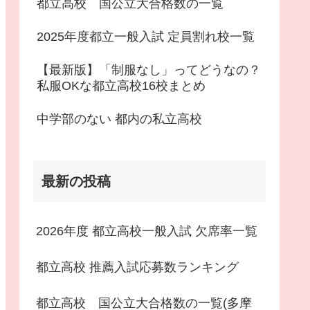
都立高校 国公立大合格数の一覧
2025年度都立一般入試 定員割れ校一覧
【最新版】「制服なし」ってどうなの？
私服OKな都立高校16校まとめ
中学部のない 都内の私立高校
最新の投稿
2026年度 都立高校一般入試 欠席率一覧
都立高校 推薦入試応募数ランキング
都立高校 国公立大合格数の一覧(多摩