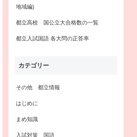
地域編)
都立高校 国公立大合格数の一覧
都立入試国語 各大問の正答率
カテゴリー
その他 都立情報
はじめに
まめ知識
入試対策 国語