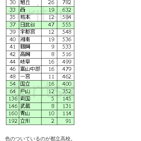
色のついているのが都立高校。