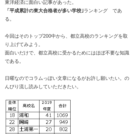
東洋経済に面白い記事があった。
「平成累計の東大合格者が多い学校｣
ランキング であ
る。
今回はそのトップ200中から、都立高校のランキングを取
り上げてみよう。
面白いだけで、都立高校に受かるためにはほぼ不要な知識
である。
日曜なのでコラムっぽい文章になるがお許し願いたい。の
んびり流し読みしていただきたい。