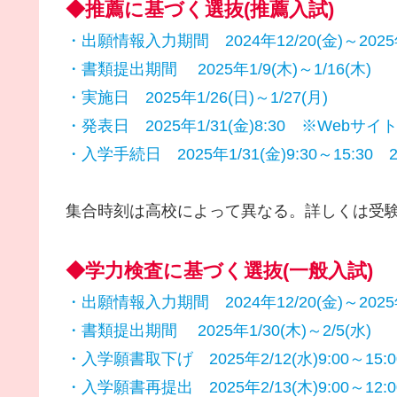
◆推薦に基づく選抜(推薦入試)
・出願情報入力期間 2024年12/20(金)～2025年1
・書類提出期間 2025年1/9(木)～1/16(木)
・実施日 2025年1/26(日)～1/27(月)
・発表日 2025年1/31(金)8:30 ※Webサイ
・入学手続日 2025年1/31(金)9:30～15:30 2/3
集合時刻は高校によって異なる。詳しくは受験
◆学力検査に基づく選抜(一般入試)
・出願情報入力期間 2024年12/20(金)～2025年2
・書類提出期間 2025年1/30(木)～2/5(水)
・入学願書取下げ 2025年2/12(水)9:00～15:0
・入学願書再提出 2025年2/13(木)9:00～12:0