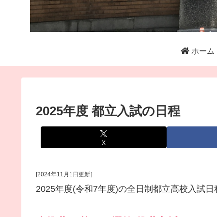
ホーム
2025年度 都立入試の日程
X
[2024年11月1日更新］
2025年度(令和7年度)の全日制都立高校入試