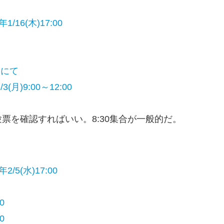
/16(木)17:00
トにて
(月)9:00～12:00
票を確認すればいい。8:30集合が一般的だ。
/5(水)17:00
0
0