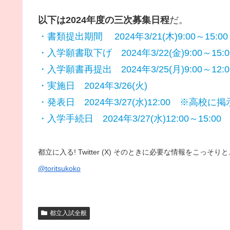
以下は2024年度の三次募集日程
だ。
・書類提出期間 2024年3/21(木)9:00～15:00
・入学願書取下げ 2024年3/22(金)9:00～15:0
・入学願書再提出 2024年3/25(月)9:00～12:0
・実施日 2024年3/26(火)
・発表日 2024年3/27(水)12:00 ※高校に掲
・入学手続日 2024年3/27(水)12:00～15:00 3/
都立に入る! Twitter (X) そのときに必要な情報をこっ
@toritsukoko
都立入試全般