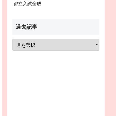
都立入試全般
過去記事