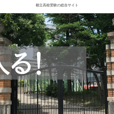
都立高校受験の総合サイト