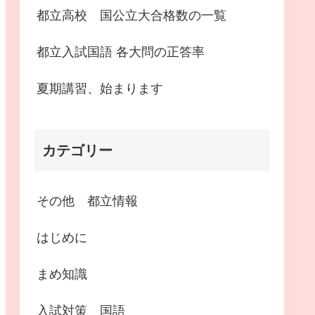
都立高校 国公立大合格数の一覧
都立入試国語 各大問の正答率
夏期講習、始まります
カテゴリー
その他 都立情報
はじめに
まめ知識
入試対策 国語