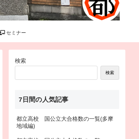
セミナー
検索
検索
7日間の人気記事
都立高校 国公立大合格数の一覧(多摩
地域編)