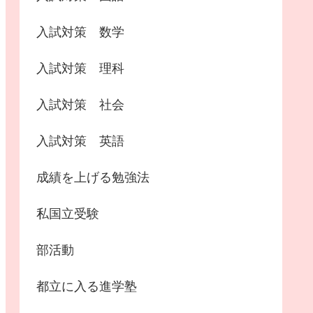
入試対策 数学
入試対策 理科
入試対策 社会
入試対策 英語
成績を上げる勉強法
私国立受験
部活動
都立に入る進学塾