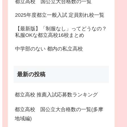
都立高校 国公立大合格数の一覧
2025年度都立一般入試 定員割れ校一覧
【最新版】「制服なし」ってどうなの？
私服OKな都立高校16校まとめ
中学部のない 都内の私立高校
最新の投稿
都立高校 推薦入試応募数ランキング
都立高校 国公立大合格数の一覧(多摩
地域編)