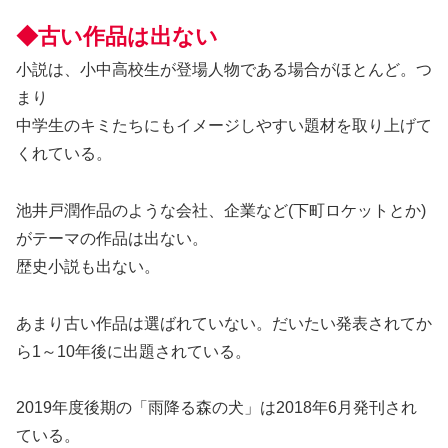
◆古い作品は出ない
小説は、小中高校生が登場人物である場合がほとんど。つ
まり
中学生のキミたちにもイメージしやすい題材を取り上げて
くれている。
池井戸潤作品のような会社、企業など(下町ロケットとか)
がテーマの作品は出ない。
歴史小説も出ない。
あまり古い作品は選ばれていない。だいたい発表されてか
ら1～10年後に出題されている。
2019年度後期の「雨降る森の犬」は2018年6月発刊され
ている。