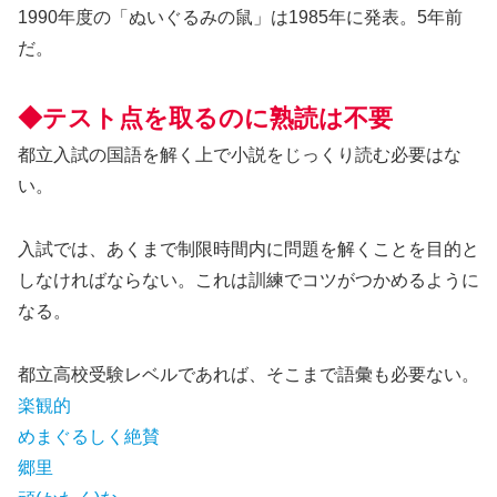
1990年度の「ぬいぐるみの鼠」は1985年に発表。5年前
だ。
◆テスト点を取るのに熟読は不要
都立入試の国語を解く上で小説をじっくり読む必要はな
い。
入試では、あくまで制限時間内に問題を解くことを目的と
しなければならない。これは訓練でコツがつかめるように
なる。
都立高校受験レベルであれば、そこまで語彙も必要ない。
楽観的
めまぐるしく絶賛
郷里