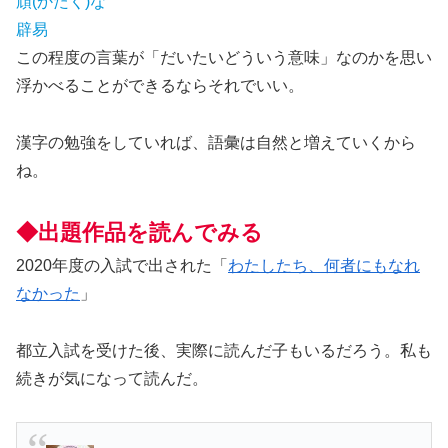
頑(かたく)な
辟易
この程度の言葉が「だいたいどういう意味」なのかを思い
浮かべることができるならそれでいい。
漢字の勉強をしていれば、語彙は自然と増えていくから
ね。
◆出題作品を読んでみる
2020年度の入試で出された「
わたしたち、何者にもなれ
なかった
」
都立入試を受けた後、実際に読んだ子もいるだろう。私も
続きが気になって読んだ。