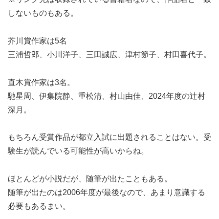
しないものもある。
芥川賞作家は5名
三浦哲郎、小川洋子、三田誠広、津村節子、村田喜代子。
直木賞作家は3名。
馳星周、伊集院静、重松清、村山由佳、2024年度の辻村
深月。
もちろん受賞作品が都立入試に出題されることはない。受
験生が読んでいる可能性が高いからね。
ほとんどが小説だが、随筆が出たこともある。
随筆が出たのは2006年度が最後なので、あまり意識する
必要もあるまい。