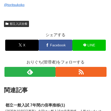
@toritsukoko
都立入試全般
シェアする
X
Facebook
LINE
おりぐち(管理者)をフォローする
関連記事
都立一般入試 7年間の倍率推移(1)