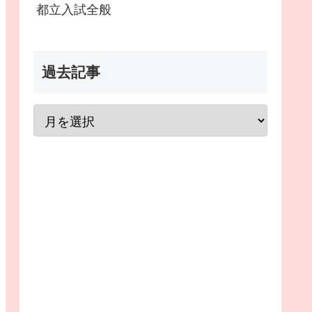
都立入試全般
過去記事