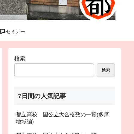
セミナー
検索
検索
7日間の人気記事
都立高校 国公立大合格数の一覧(多摩
地域編)