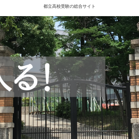
都立高校受験の総合サイト