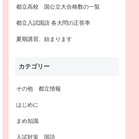
都立高校 国公立大合格数の一覧
都立入試国語 各大問の正答率
夏期講習、始まります
カテゴリー
その他 都立情報
はじめに
まめ知識
入試対策 国語