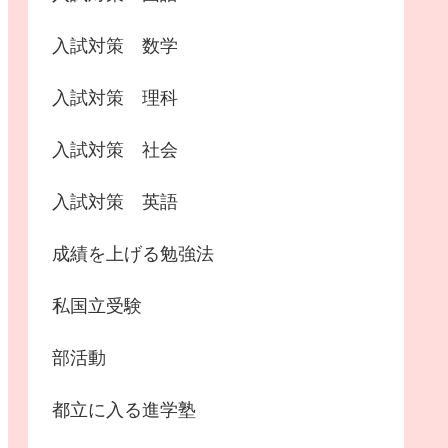
入試対策 数学
入試対策 理科
入試対策 社会
入試対策 英語
成績を上げる勉強法
私国立受験
部活動
都立に入る進学塾