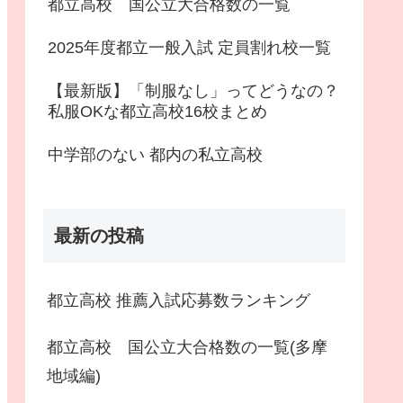
都立高校 国公立大合格数の一覧
2025年度都立一般入試 定員割れ校一覧
【最新版】「制服なし」ってどうなの？
私服OKな都立高校16校まとめ
中学部のない 都内の私立高校
最新の投稿
都立高校 推薦入試応募数ランキング
都立高校 国公立大合格数の一覧(多摩
地域編)