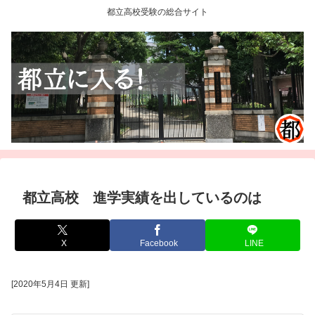
都立高校受験の総合サイト
都立高校 進学実績を出しているのは
X
Facebook
LINE
[2020年5月4日 更新]