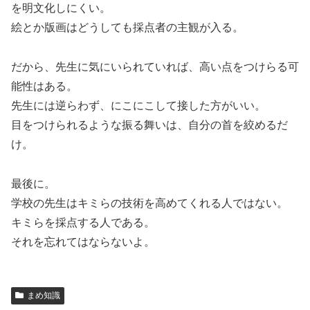
を明文化しにくい。
絵とか版画はどうしても採点者の主観が入る。
だから、先生に気にいられていれば、高い点をつけらる可
能性はある。
先生には逆らわず、にこにこして接した方がいい。
目をつけられるような振る舞いは、自分の首を絞めるだ
け。
最後に。
学校の先生はキミらの技術を高めてくれる人ではない。
キミらを採点する人である。
それを忘れてはならないよ。
まめ知識