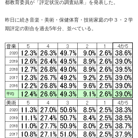
都教育委員が「評定状況の調査結果」を発表した。
昨日に続き音楽・美術・保健体育・技術家庭の中３・２学
期評定の割合を過去5年分、並べている。