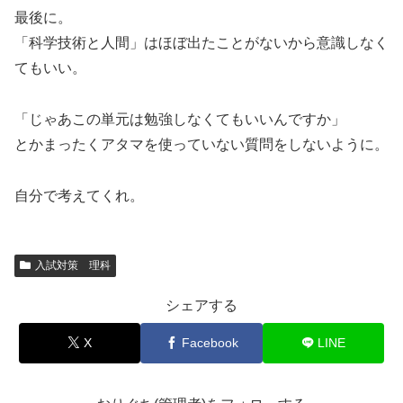
最後に。
「科学技術と人間」はほぼ出たことがないから意識しなく
てもいい。
「じゃあこの単元は勉強しなくてもいいんですか」
とかまったくアタマを使っていない質問をしないように。
自分で考えてくれ。
入試対策 理科
シェアする
X
Facebook
LINE