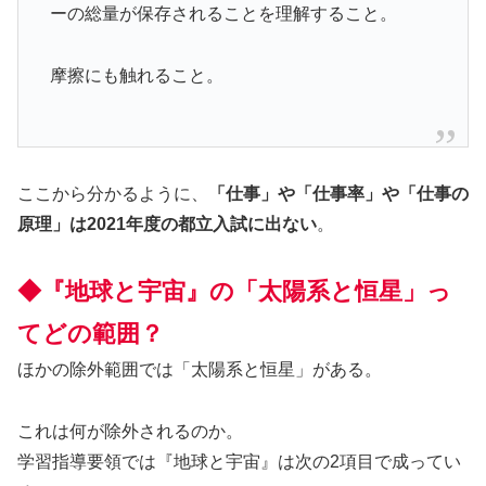
ーの総量が保存されることを理解すること。
摩擦にも触れること。
ここから分かるように、
「仕事」や「仕事率」や「仕事の
原理」は2021年度の都立入試に出ない
。
◆『地球と宇宙』の「太陽系と恒星」っ
てどの範囲？
ほかの除外範囲では「太陽系と恒星」がある。
これは何が除外されるのか。
学習指導要領では『地球と宇宙』は次の2項目で成ってい