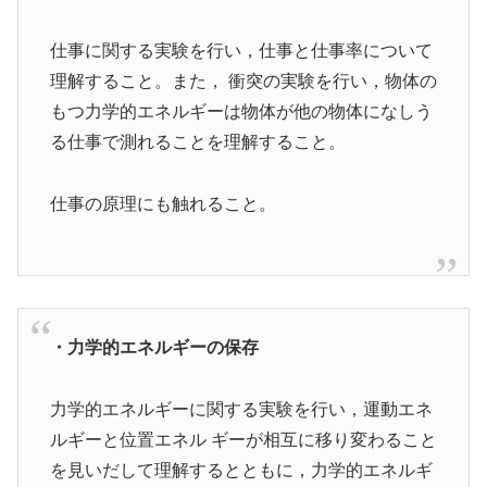
仕事に関する実験を行い，仕事と仕事率について
理解すること。また， 衝突の実験を行い，物体の
もつ力学的エネルギーは物体が他の物体になしう
る仕事で測れることを理解すること。
仕事の原理にも触れること。
・力学的エネルギーの保存
力学的エネルギーに関する実験を行い，運動エネ
ルギーと位置エネル ギーが相互に移り変わること
を見いだして理解するとともに，力学的エネルギ