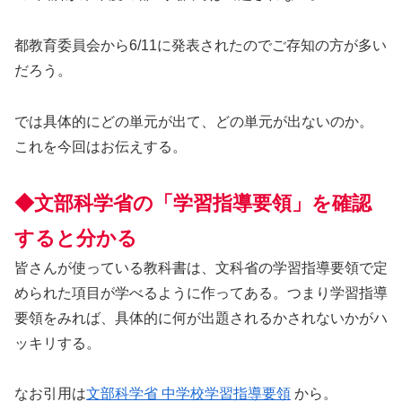
都教育委員会から6/11に発表されたのでご存知の方が多い
だろう。
では具体的にどの単元が出て、どの単元が出ないのか。
これを今回はお伝えする。
◆文部科学省の「学習指導要領」を確認
すると分かる
皆さんが使っている教科書は、文科省の学習指導要領で定
められた項目が学べるように作ってある。つまり学習指導
要領をみれば、具体的に何が出題されるかされないかがハ
ッキリする。
なお引用は
文部科学省 中学校学習指導要領
から。