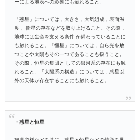
ーによる地表への影響にも触れること。
「惑星」については，大きさ，大気組成，表面温
度， 衛星の存在などを取り上げること。その際，
地球には生命を支える条件 が備わっていることに
も触れること。「恒星」については，自ら光を放
つことや太陽もその一つであることも扱うこと。
その際，恒星の集団と しての銀河系の存在にも触
れること。「太陽系の構造」については，惑星以
外の天体が存在することにも触れること。
・惑星と恒星
観測資料などを基に，惑星と恒星などの特徴を見