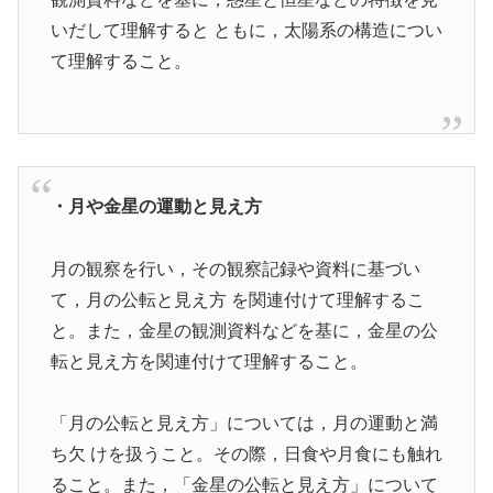
いだして理解すると ともに，太陽系の構造につい
て理解すること。
・月や金星の運動と見え方
月の観察を行い，その観察記録や資料に基づい
て，月の公転と見え方 を関連付けて理解するこ
と。また，金星の観測資料などを基に，金星の公
転と見え方を関連付けて理解すること。
「月の公転と見え方」については，月の運動と満
ち欠 けを扱うこと。その際，日食や月食にも触れ
ること。また，「金星の公転と見え方」について