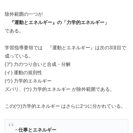
除外範囲の一つが
『運動とエネルギー』の「力学的エネルギー」
である。
学習指導要領では 『運動とエネルギー』は次の3項目で
成っている。
(ア) 力のつり合いと合成・分解
(イ) 運動の規則性
(ウ) 力学的エネルギー
ズバリ、(ウ) 力学的エネルギー が除外範囲である。
この(ウ)力学的エネルギー はさらに2つに分かれている。
・仕事とエネルギー