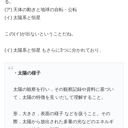
る。
(ア) 天体の動きと地球の自転・公転
(イ) 太陽系と恒星
この(イ)が出ないということだね。
(イ) 太陽系と恒星 もさらに3つに分かれており、
・太陽の様子
太陽の観察を行い，その観察記録や資料に基づい
て，太陽の特徴を見 いだして理解すること。
形，大きさ，表面の様子 などを扱うこと。その
際，太陽から放出された多量の光などのエネルギ