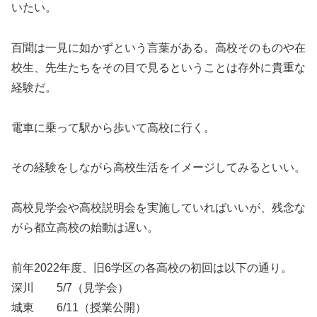
いたい。
百聞は一見に如かずという言葉がある。高校そのものや在
校生、先生たちをその目で見るということは存外に貴重な
経験だ。
電車に乗って駅から歩いて高校に行く。
その経験をしながら高校生活をイメージしてみるといい。
高校見学会や高校説明会を実施していればいいが、残念な
がら都立高校の始動は遅い。
前年2022年度、旧6学区の各高校の初回は以下の通り。
深川 5/7（見学会）
城東 6/11（授業公開）