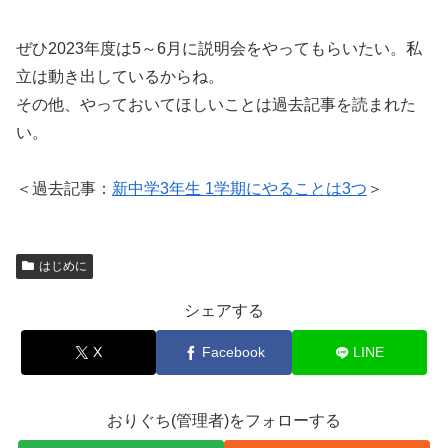
ぜひ2023年度は5～6月に説明会をやってもらいたい。私
立は動き出しているからね。
その他、やっておいてほしいことは過去記事を読まれた
い。
＜過去記事：
新中学3年生 1学期にやることは3つ
＞
はじめに
シェアする
X
Facebook
LINE
おりぐち(管理者)をフォローする