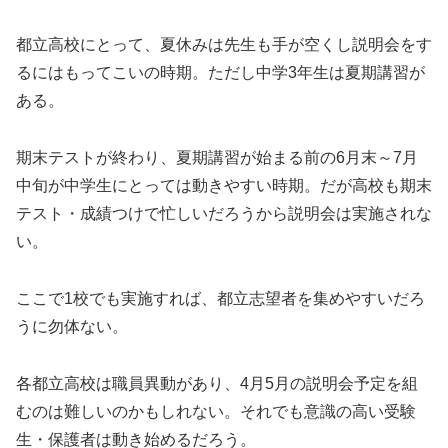
都立高校にとって、夏休みは先生も手が空くし説明会をす
るにはもってこいの時期。ただし中学3年生は夏期講習が
ある。
期末テストが終わり、夏期講習が始まる前の6月末～7月
中旬が中学生にとっては動きやすい時期。だが高校も期末
テスト・成績つけで忙しいだろうから説明会は実施されな
い。
ここで1校でも実施すれば、都立志望者を集めやすいだろ
うに勿体ない。
各都立高校は職員異動があり、4月5月の説明会予定を組
むのは難しいのかもしれない。それでも意識の高い受験
生・保護者は動き始めるだろう。