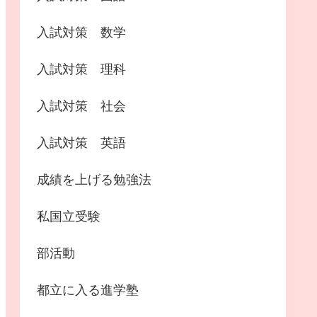
入試対策 数学
入試対策 理科
入試対策 社会
入試対策 英語
成績を上げる勉強法
私国立受験
部活動
都立に入る進学塾