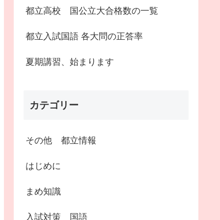
都立高校 国公立大合格数の一覧
都立入試国語 各大問の正答率
夏期講習、始まります
カテゴリー
その他 都立情報
はじめに
まめ知識
入試対策 国語