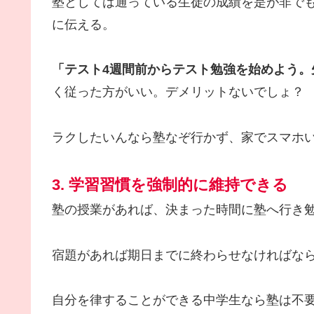
塾としては通っている生徒の成績を是が非で
に伝える。
「テスト4週間前からテスト勉強を始めよう。
く従った方がいい。デメリットないでしょ？
ラクしたいんなら塾なぞ行かず、家でスマホ
3. 学習習慣を強制的に維持できる
塾の授業があれば、決まった時間に塾へ行き
宿題があれば期日までに終わらせなければな
自分を律することができる中学生なら塾は不