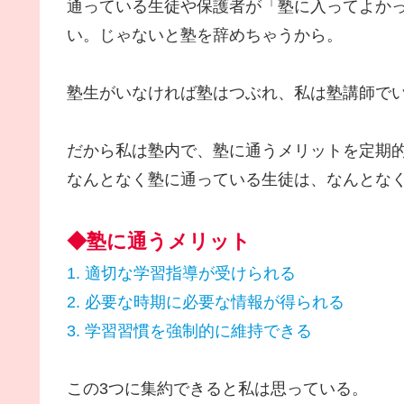
通っている生徒や保護者が「塾に入ってよか
い。じゃないと塾を辞めちゃうから。
塾生がいなければ塾はつぶれ、私は塾講師で
だから私は塾内で、塾に通うメリットを定期
なんとなく塾に通っている生徒は、なんとな
◆塾に通うメリット
1. 適切な学習指導が受けられる
2. 必要な時期に必要な情報が得られる
3. 学習習慣を強制的に維持できる
この3つに集約できると私は思っている。