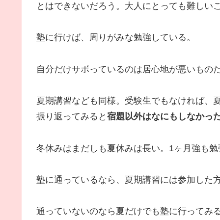
とはできないだろう。大人にとっても難しい
塾に行けば、周りがみな勉強している。
自分だけサボっているのは居心地が悪いもの
夏期講習なども同様。受験生でもなければ、
振り返ってみると
宿題以外はなにもしなかっ
冬休みはまだしも夏休みは長い。1ヶ月強も勉
塾に通っているなら、夏期講習には参加した
通っていないのなら夏だけでも塾に行ってみ