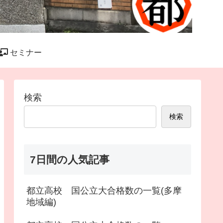
セミナー
検索
検索
7日間の人気記事
都立高校 国公立大合格数の一覧(多摩
地域編)