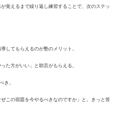
体が覚えるまで繰り返し練習することで、次のステッ
指導してもらえるのが塾のメリット。
やった方がいい」と助言がもらえる。
すべき。
なぜこの宿題を今やるべきなのですか」と。きっと答