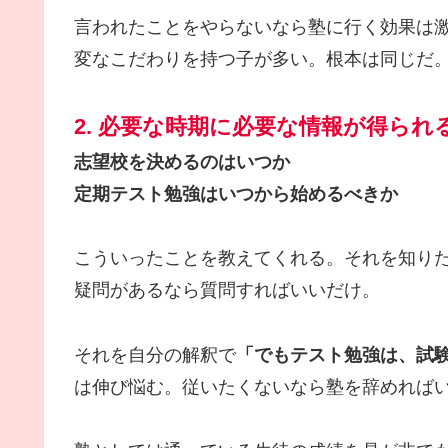
言われたことをやらないなら塾に行く効果は
変なこだわりを持つ子が多い。根本は同じだ
2. 必要な時期に必要な情報が得られ
志望校を決めるのはいつか
定期テスト勉強はいつから始めるべきか
こういったことを教えてくれる。それを知り
疑問があるなら質問すればいいだけ。
それを自分の解釈で
「でもテスト勉強は、試験
は伸び悩む。従いたくないなら塾を辞めれば