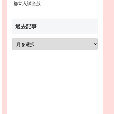
都立入試全般
過去記事