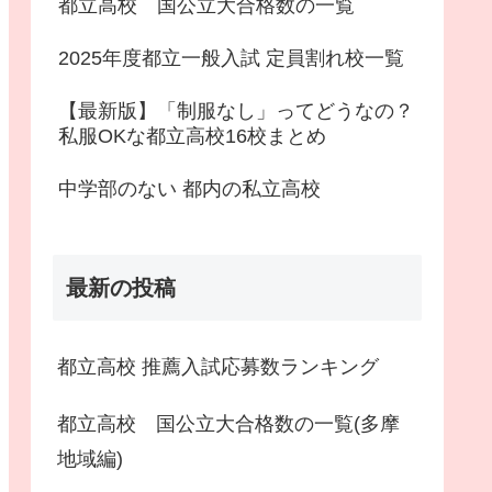
都立高校 国公立大合格数の一覧
2025年度都立一般入試 定員割れ校一覧
【最新版】「制服なし」ってどうなの？
私服OKな都立高校16校まとめ
中学部のない 都内の私立高校
最新の投稿
都立高校 推薦入試応募数ランキング
都立高校 国公立大合格数の一覧(多摩
地域編)