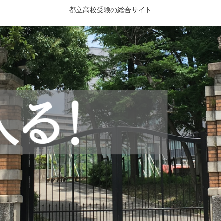
都立高校受験の総合サイト