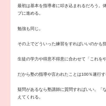
最初は基本を指導者に叩き込まれるだろう。
プに進める。
勉強も同じ。
その上でどういった練習をすればいいのかも
生徒の学力や得意不得意に合わせて「これを
だから塾の指導や言われたことは100％遂行
疑問があるなら塾講師に質問すればいい。「
えてくれる。