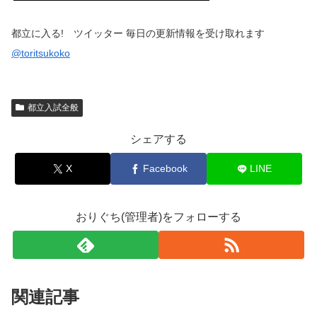
都立に入る! ツイッター 毎日の更新情報を受け取れます
@toritsukoko
都立入試全般
シェアする
X
Facebook
LINE
おりぐち(管理者)をフォローする
関連記事