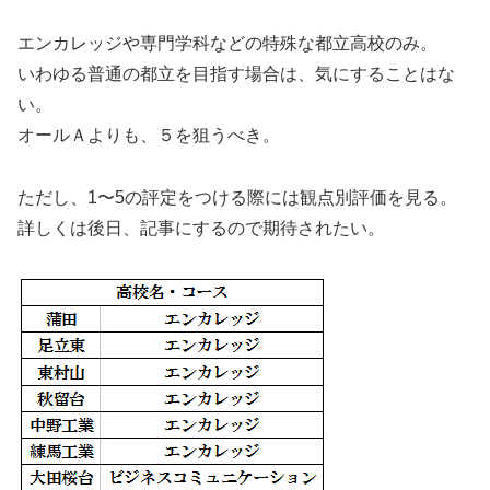
エンカレッジや専門学科などの特殊な都立高校のみ。
いわゆる普通の都立を目指す場合は、気にすることはな
い。
オールＡよりも、５を狙うべき。
ただし、1〜5の評定をつける際には観点別評価を見る。
詳しくは後日、記事にするので期待されたい。