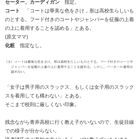
セーター、カーディガン
指定。
コート
「コートは華美な色をさけ，形は高校生らしいも
のとする。フード付きのコートやジャンパーを征服の上着
の上に着用することを認める」とある。
(原文ママ)
化粧
指定なし。
「女子は男子用のスラックス、もしくは女子用のスラック
スを着用しても構わない」とある。
そこまで校則に厳しくない印象。
残念ながら青井高校に行く教え子がいないので、生徒目線
での様子が分からない。