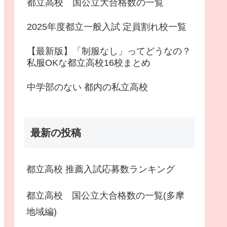
都立高校 国公立大合格数の一覧
2025年度都立一般入試 定員割れ校一覧
【最新版】「制服なし」ってどうなの？
私服OKな都立高校16校まとめ
中学部のない 都内の私立高校
最新の投稿
都立高校 推薦入試応募数ランキング
都立高校 国公立大合格数の一覧(多摩
地域編)