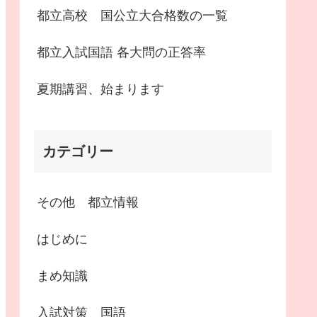
都立高校 国公立大合格数の一覧
都立入試国語 各大問の正答率
夏期講習、始まります
カテゴリー
その他 都立情報
はじめに
まめ知識
入試対策 国語