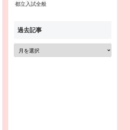
都立入試全般
過去記事