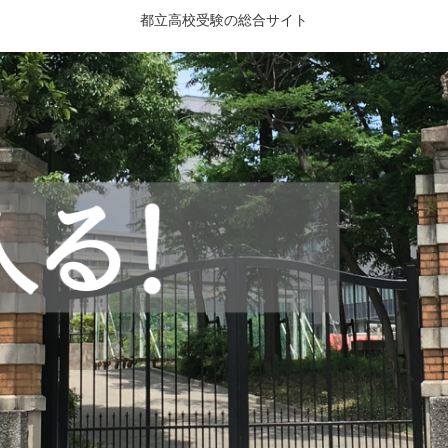
都立高校受験の総合サイト