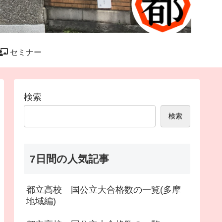
セミナー
検索
検索
7日間の人気記事
都立高校 国公立大合格数の一覧(多摩
地域編)