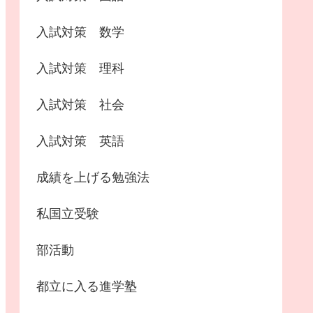
入試対策 数学
入試対策 理科
入試対策 社会
入試対策 英語
成績を上げる勉強法
私国立受験
部活動
都立に入る進学塾