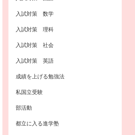
入試対策 数学
入試対策 理科
入試対策 社会
入試対策 英語
成績を上げる勉強法
私国立受験
部活動
都立に入る進学塾