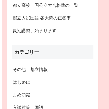
都立高校 国公立大合格数の一覧
都立入試国語 各大問の正答率
夏期講習、始まります
カテゴリー
その他 都立情報
はじめに
まめ知識
入試対策 国語