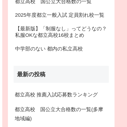
都立高校 国公立大合格数の一覧
2025年度都立一般入試 定員割れ校一覧
【最新版】「制服なし」ってどうなの？
私服OKな都立高校16校まとめ
中学部のない 都内の私立高校
最新の投稿
都立高校 推薦入試応募数ランキング
都立高校 国公立大合格数の一覧(多摩
地域編)