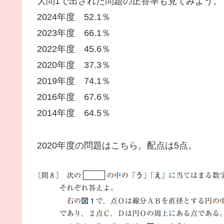
大問1で出された問題の正答率も見てみよう。
2024年度 52.1％
2023年度 66.1％
2022年度 45.6％
2020年度 37.3％
2019年度 74.1％
2016年度 67.6％
2014年度 64.5％
2020年度の問題はこちら。配点は5点。