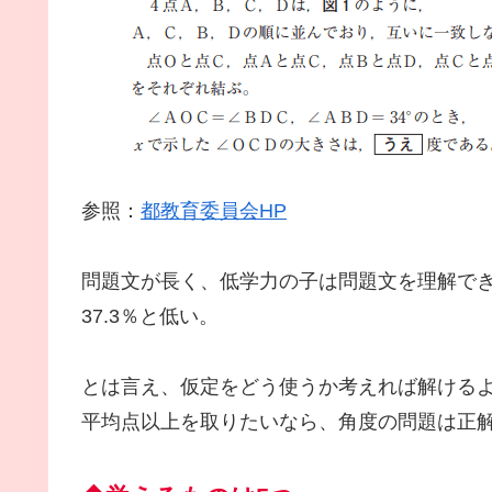
参照：
都教育委員会HP
問題文が長く、低学力の子は問題文を理解で
37.3％と低い。
とは言え、仮定をどう使うか考えれば解けるよ
平均点以上を取りたいなら、角度の問題は正