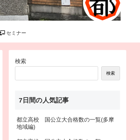
セミナー
検索
検索
7日間の人気記事
都立高校 国公立大合格数の一覧(多摩
地域編)