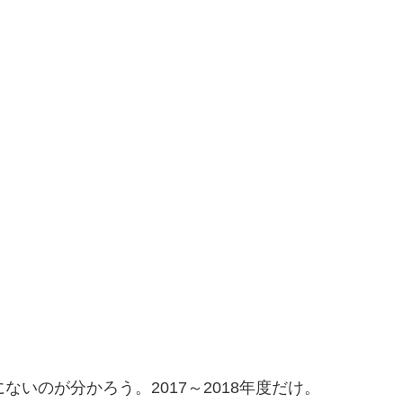
。
いのが分かろう。2017～2018年度だけ。