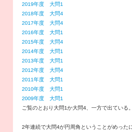
2019年度 大問1
2018年度 大問4
2017年度 大問4
2016年度 大問1
2015年度 大問4
2014年度 大問1
2013年度 大問1
2012年度 大問4
2011年度 大問1
2010年度 大問1
2009年度 大問1
ご覧のとおり大問1か大問4、一方で出ている
2年連続で大問4が円周角ということがめったにな