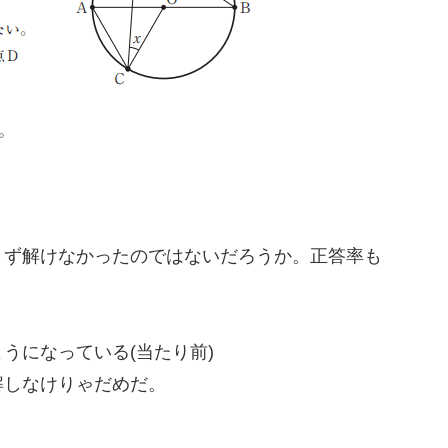
きず解けなかったのではないだろうか。正答率も
うになっている(当たり前)
解しなけりゃだめだ。