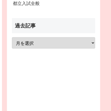
都立入試全般
過去記事