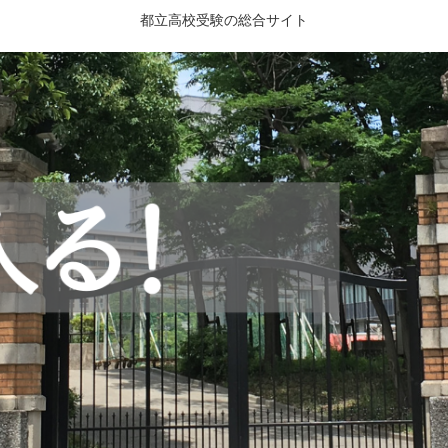
都立高校受験の総合サイト