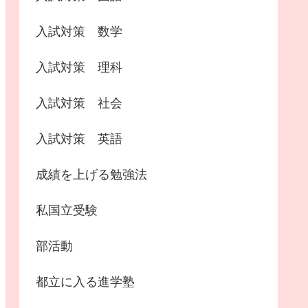
入試対策 数学
入試対策 理科
入試対策 社会
入試対策 英語
成績を上げる勉強法
私国立受験
部活動
都立に入る進学塾