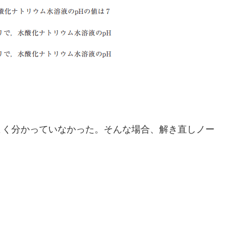
よく分かっていなかった。そんな場合、解き直しノー