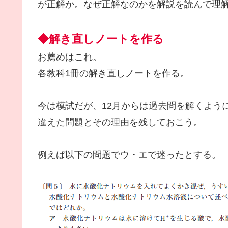
が正解か。なぜ正解なのかを解説を読んで理
◆解き直しノートを作る
お薦めはこれ。
各教科1冊の解き直しノートを作る。
今は模試だが、12月からは過去問を解くよう
違えた問題とその理由を残しておこう。
例えば以下の問題でウ・エで迷ったとする。