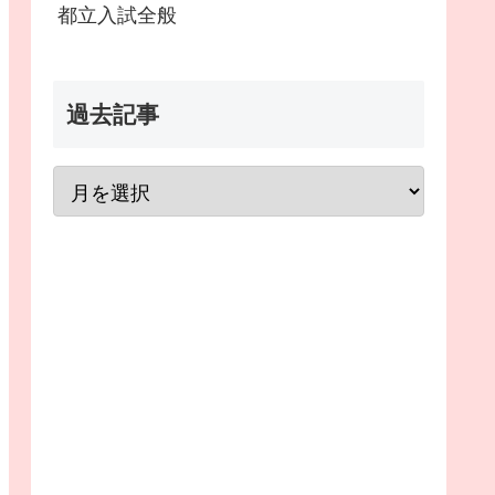
都立入試全般
過去記事