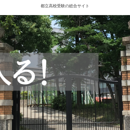
都立高校受験の総合サイト