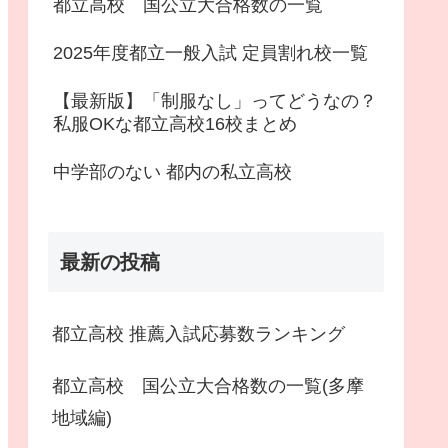
都立高校 国公立大合格数の一覧
2025年度都立一般入試 定員割れ校一覧
【最新版】「制服なし」ってどうなの？
私服OKな都立高校16校まとめ
中学部のない 都内の私立高校
最新の投稿
都立高校 推薦入試応募数ランキング
都立高校 国公立大合格数の一覧(多摩
地域編)