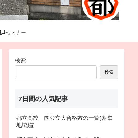
セミナー
検索
検索
7日間の人気記事
都立高校 国公立大合格数の一覧(多摩
地域編)