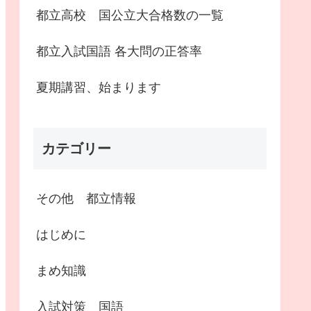
都立高校 国公立大合格数の一覧
都立入試国語 各大問の正答率
夏期講習、始まります
カテゴリー
その他 都立情報
はじめに
まめ知識
入試対策 国語