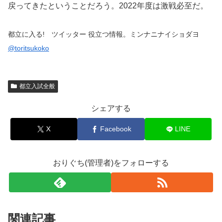
戻ってきたということだろう。2022年度は激戦必至だ。
都立に入る! ツイッター 役立つ情報。ミンナニナイショダヨ
@toritsukoko
都立入試全般
シェアする
X
Facebook
LINE
おりぐち(管理者)をフォローする
関連記事