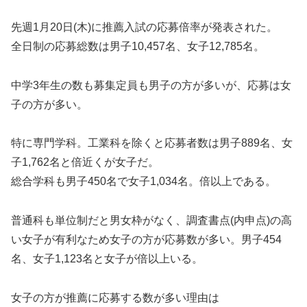
先週1月20日(木)に推薦入試の応募倍率が発表された。
全日制の応募総数は男子10,457名、女子12,785名。
中学3年生の数も募集定員も男子の方が多いが、応募は女
子の方が多い。
特に専門学科。工業科を除くと応募者数は男子889名、女
子1,762名と倍近くが女子だ。
総合学科も男子450名で女子1,034名。倍以上である。
普通科も単位制だと男女枠がなく、調査書点(内申点)の高
い女子が有利なため女子の方が応募数が多い。男子454
名、女子1,123名と女子が倍以上いる。
女子の方が推薦に応募する数が多い理由は