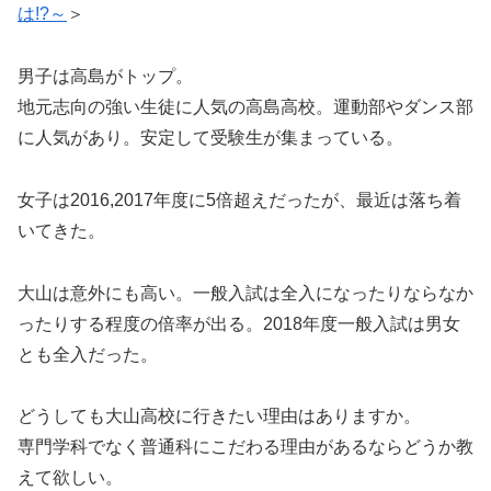
は!?～
＞
男子は高島がトップ。
地元志向の強い生徒に人気の高島高校。運動部やダンス部
に人気があり。安定して受験生が集まっている。
女子は2016,2017年度に5倍超えだったが、最近は落ち着
いてきた。
大山は意外にも高い。一般入試は全入になったりならなか
ったりする程度の倍率が出る。2018年度一般入試は男女
とも全入だった。
どうしても大山高校に行きたい理由はありますか。
専門学科でなく普通科にこだわる理由があるならどうか教
えて欲しい。