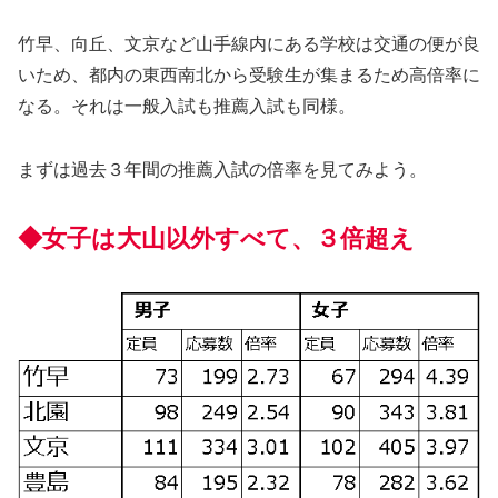
竹早、向丘、文京など山手線内にある学校は交通の便が良
いため、都内の東西南北から受験生が集まるため高倍率に
なる。それは一般入試も推薦入試も同様。
まずは過去３年間の推薦入試の倍率を見てみよう。
◆女子は大山以外すべて、３倍超え