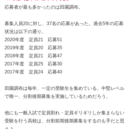
応募者が最も多かったのは田園調布。
募集人員20に対し、37名の応募があった。過去5年の応募
状況は以下の通り。
2020年度 定員21 応募51
2019年度 定員20 応募35
2018年度 定員21 応募47
2017年度 定員25 応募30
2017年度 定員24 応募40
田園調布は毎年、一定の受験生を集めている。中堅レベル
で唯一、分割後期募集を実施しているためだろう。
他にも一般入試で定員割れ・定員ギリギリしか集まらない
受験を行う高校は、分割前期後期募集をするのも手だと思
うよ。