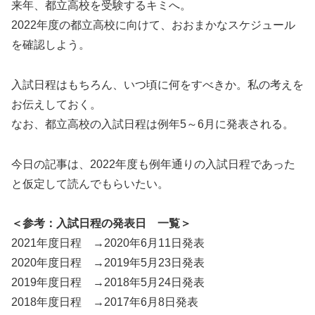
来年、都立高校を受験するキミへ。
2022年度の都立高校に向けて、おおまかなスケジュール
を確認しよう。
入試日程はもちろん、いつ頃に何をすべきか。私の考えを
お伝えしておく。
なお、都立高校の入試日程は例年5～6月に発表される。
今日の記事は、2022年度も例年通りの入試日程であった
と仮定して読んでもらいたい。
＜参考：入試日程の発表日 一覧＞
2021年度日程 →2020年6月11日発表
2020年度日程 →2019年5月23日発表
2019年度日程 →2018年5月24日発表
2018年度日程 →2017年6月8日発表