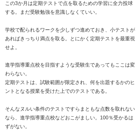
この3か月は定期テストで点を取るための学習に全力投球
する。まだ受験勉強を意識しなくていい。
学校で配られるワークを少しずつ進めておき、小テストが
あればきっちり満点を取る。とにかく定期テストを最重視
せよ。
進学指導重点校を目指すような受験生であってもここは変
わらない。
定期テストは、試験範囲が限定され、何を出題するかのヒ
ントとなる授業を受けた上でのテストである。
そんなヌルい条件のテストですらまともな点数を取れない
なら、進学指導重点校などおこがましい。100％受かるは
ずがない。