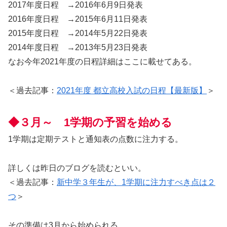
2017年度日程 →2016年6月9日発表
2016年度日程 →2015年6月11日発表
2015年度日程 →2014年5月22日発表
2014年度日程 →2013年5月23日発表
なお今年2021年度の日程詳細はここに載せてある。
＜過去記事：
2021年度 都立高校入試の日程【最新版】
＞
◆３月～ 1学期の予習を始める
1学期は定期テストと通知表の点数に注力する。
詳しくは昨日のブログを読むといい。
＜過去記事：
新中学３年生が、1学期に注力すべき点は２
つ
＞
その準備は3月から始められる。