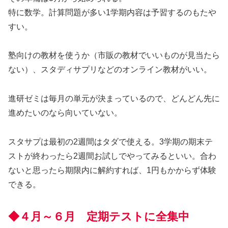
特に数学。計算問題が多い1学期内容は予習するのもたや
すい。
塾向けの教材を使うか（市販の教材でいいものが見当たら
ない）、スタディサプリなどのオンライン教材がいい。
進研ゼミは毎月の単元が決まっているので、どんどん先に
進めたいのなら向いていない。
スタサプは最初の2週間はタダで使える。3学期の期末テ
ストが終わったら2週間お試しでやってみるといい。合わ
ないと思ったら期限内に解約すれば、1円もかからず体験
できる。
◆４月～６月 定期テストに全集中