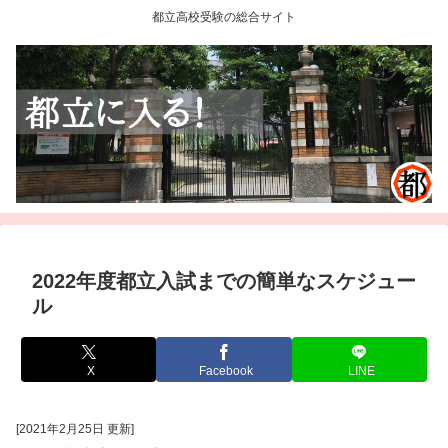
都立高校受験の総合サイト
2022年度都立入試までの簡単なスケジュー
ル
X
Facebook
LINE
[2021年2月25日 更新]