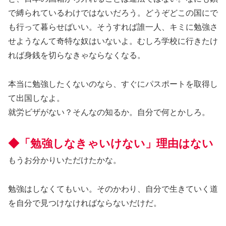
で縛られているわけではないだろう。どうぞどこの国にで
も行って暮らせばいい。そうすれば誰一人、キミに勉強さ
せようなんて奇特な奴はいないよ。むしろ学校に行きたけ
れば身銭を切らなきゃならなくなる。
本当に勉強したくないのなら、すぐにパスポートを取得し
て出国しなよ。
就労ビザがない？そんなの知るか。自分で何とかしろ。
◆「勉強しなきゃいけない」理由はない
もうお分かりいただけたかな。
勉強はしなくてもいい。そのかわり、自分で生きていく道
を自分で見つけなければならないだけだ。