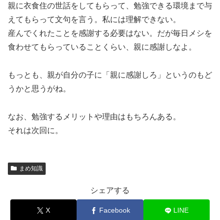
親に衣食住の世話をしてもらって、勉強できる環境まで与
えてもらって文句を言う。私には理解できない。
産んでくれたことを感謝する必要はない。だが毎日メシを
食わせてもらっていることくらい、親に感謝しなよ。
もっとも、親が自分の子に「親に感謝しろ」というのもど
うかと思うがね。
なお、勉強するメリットや理由はもちろんある。
それは次回に。
まめ知識
シェアする
X
Facebook
LINE