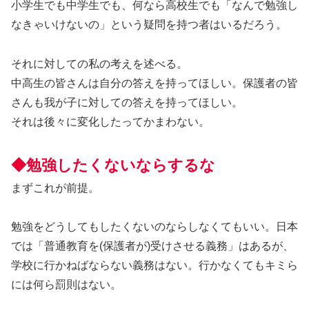
小学生でも中学生でも、何なら高校生でも「なんで勉強し
なきゃいけないの」という疑問を持つ者はいるだろう。
それに対しての私の考えを述べる。
中高生の皆さんは自分の答えを持ってほしい。保護者の皆
さんも我が子に対しての答えを持ってほしい。
それは後々に変化したってかまわない。
◆勉強したくないならするな
まずこれが前提。
勉強をどうしてもしたくないのならしなくてもいい。日本
では「普通教育を(保護者が)受けさせる義務」はあるが、
学校に行かねばならない義務はない。行かなくてもキミら
には何ら罰則はない。