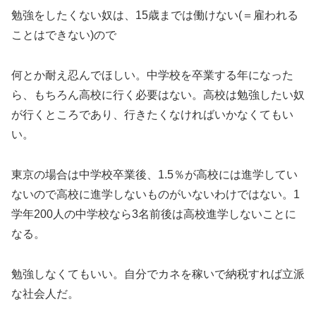
勉強をしたくない奴は、15歳までは働けない(＝雇われる
ことはできない)ので
何とか耐え忍んでほしい。中学校を卒業する年になった
ら、もちろん高校に行く必要はない。高校は勉強したい奴
が行くところであり、行きたくなければいかなくてもい
い。
東京の場合は中学校卒業後、1.5％が高校には進学してい
ないので高校に進学しないものがいないわけではない。1
学年200人の中学校なら3名前後は高校進学しないことに
なる。
勉強しなくてもいい。自分でカネを稼いで納税すれば立派
な社会人だ。